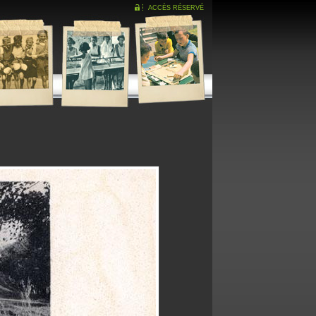
ACCÈS RÉSERVÉ