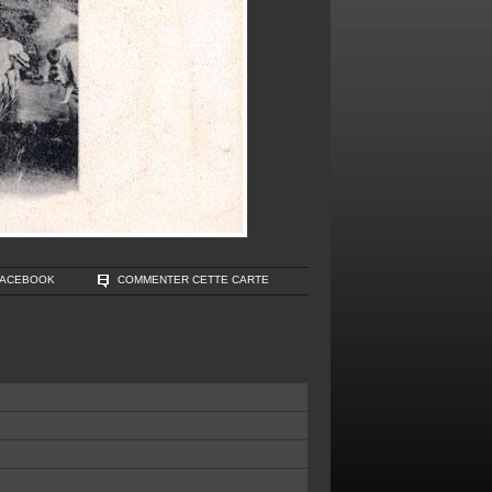
FACEBOOK
COMMENTER CETTE CARTE