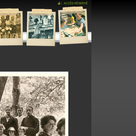
ACCÈS RÉSERVÉ