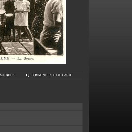
FACEBOOK
COMMENTER CETTE CARTE