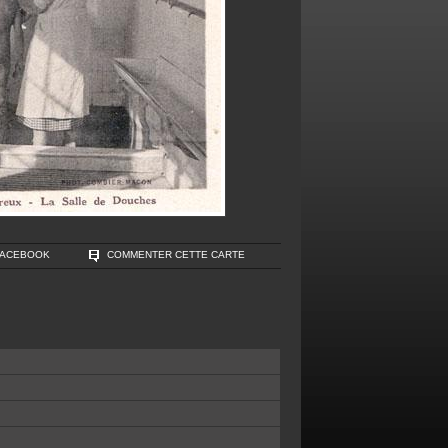
FACEBOOK
COMMENTER CETTE CARTE