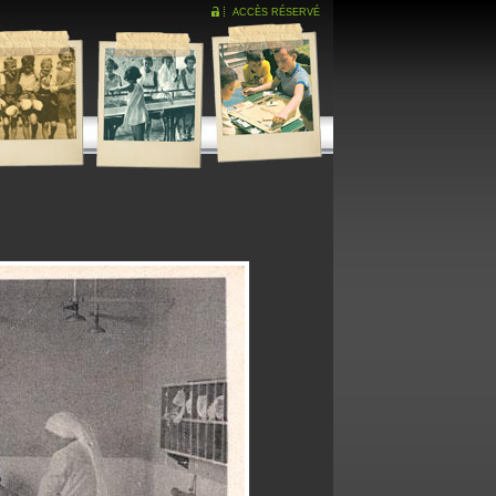
ACCÈS RÉSERVÉ